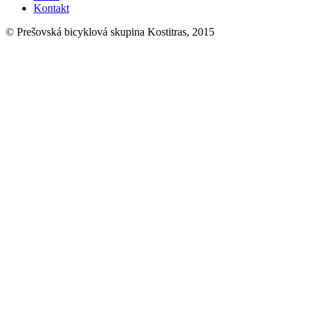
Kontakt
© Prešovská bicyklová skupina Kostitras, 2015