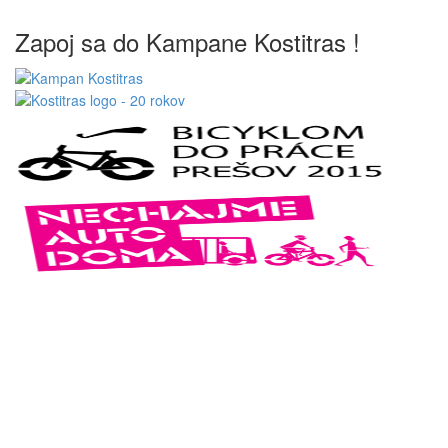
Zapoj sa do Kampane Kostitras !