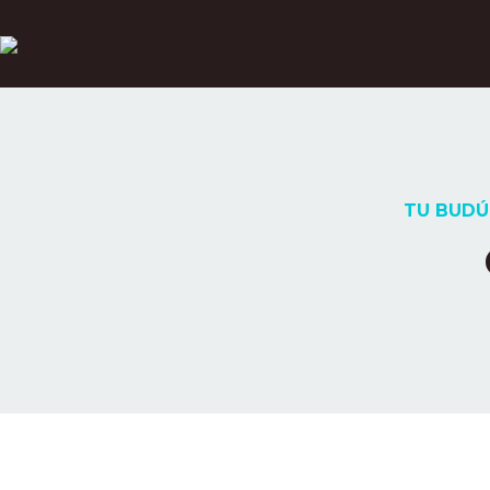
TU BUDÚ