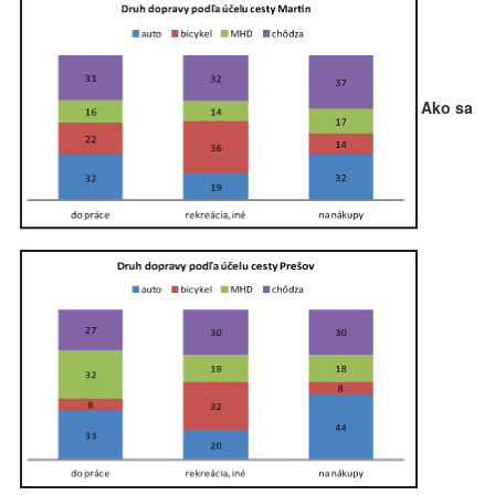
Ako sa