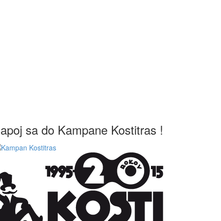
apoj sa do Kampane Kostitras !