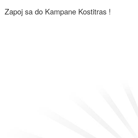
Zapoj sa do Kampane Kostitras !