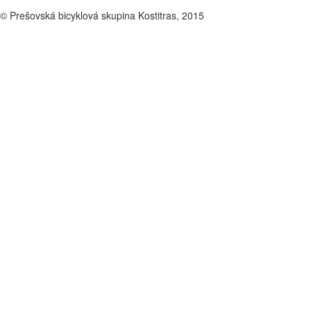
© Prešovská bicyklová skupina Kostitras, 2015