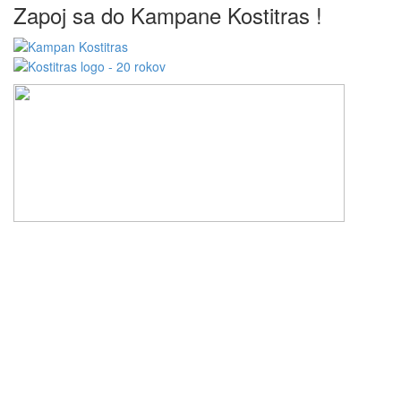
Zapoj sa do Kampane Kostitras !