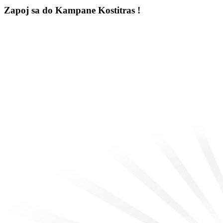
Zapoj sa do Kampane Kostitras !