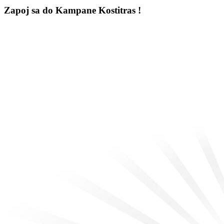
Zapoj sa do Kampane Kostitras !